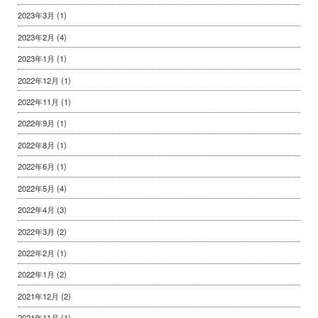
2023年3月
(1)
2023年2月
(4)
2023年1月
(1)
2022年12月
(1)
2022年11月
(1)
2022年9月
(1)
2022年8月
(1)
2022年6月
(1)
2022年5月
(4)
2022年4月
(3)
2022年3月
(2)
2022年2月
(1)
2022年1月
(2)
2021年12月
(2)
2021年11月
(1)