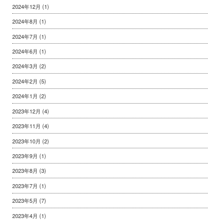
2024年12月
(1)
2024年8月
(1)
2024年7月
(1)
2024年6月
(1)
2024年3月
(2)
2024年2月
(5)
2024年1月
(2)
2023年12月
(4)
2023年11月
(4)
2023年10月
(2)
2023年9月
(1)
2023年8月
(3)
2023年7月
(1)
2023年5月
(7)
2023年4月
(1)