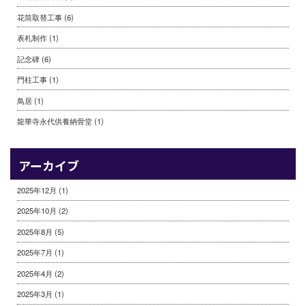
花筒取替工事
(6)
表札制作
(1)
記念碑
(6)
門柱工事
(1)
鳥居
(1)
龍華寺永代供養納骨堂
(1)
アーカイブ
2025年12月
(1)
2025年10月
(2)
2025年8月
(5)
2025年7月
(1)
2025年4月
(2)
2025年3月
(1)