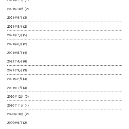
2021年10月
(2)
2021年9月
(3)
2021年8月
(2)
2021年7月
(5)
2021年6月
(2)
2021年5月
(4)
2021年4月
(6)
2021年3月
(3)
2021年2月
(4)
2021年1月
(3)
2020年12月
(3)
2020年11月
(4)
2020年10月
(2)
2020年9月
(2)