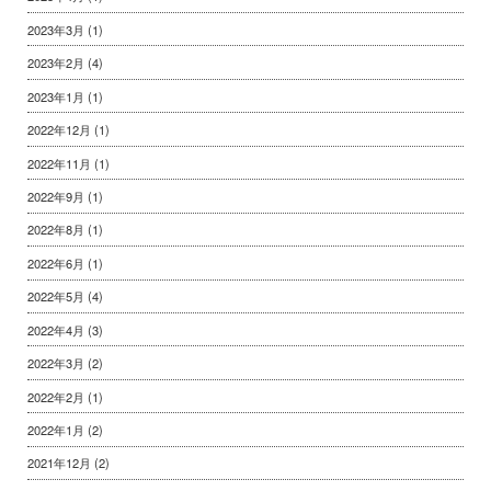
2023年3月
(1)
2023年2月
(4)
2023年1月
(1)
2022年12月
(1)
2022年11月
(1)
2022年9月
(1)
2022年8月
(1)
2022年6月
(1)
2022年5月
(4)
2022年4月
(3)
2022年3月
(2)
2022年2月
(1)
2022年1月
(2)
2021年12月
(2)