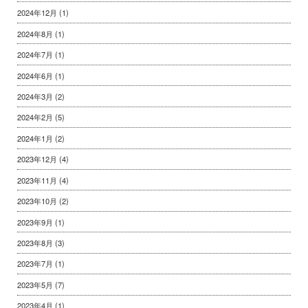
2024年12月
(1)
2024年8月
(1)
2024年7月
(1)
2024年6月
(1)
2024年3月
(2)
2024年2月
(5)
2024年1月
(2)
2023年12月
(4)
2023年11月
(4)
2023年10月
(2)
2023年9月
(1)
2023年8月
(3)
2023年7月
(1)
2023年5月
(7)
2023年4月
(1)