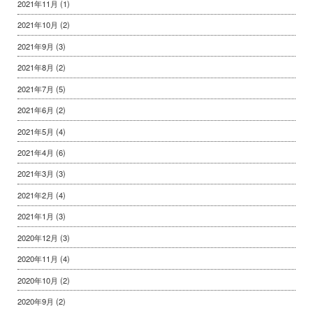
2021年11月
(1)
2021年10月
(2)
2021年9月
(3)
2021年8月
(2)
2021年7月
(5)
2021年6月
(2)
2021年5月
(4)
2021年4月
(6)
2021年3月
(3)
2021年2月
(4)
2021年1月
(3)
2020年12月
(3)
2020年11月
(4)
2020年10月
(2)
2020年9月
(2)