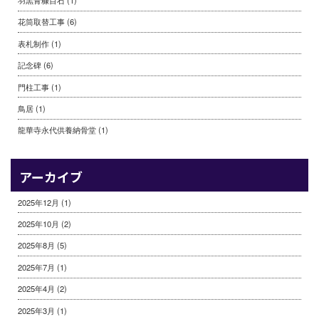
花筒取替工事
(6)
表札制作
(1)
記念碑
(6)
門柱工事
(1)
鳥居
(1)
龍華寺永代供養納骨堂
(1)
アーカイブ
2025年12月
(1)
2025年10月
(2)
2025年8月
(5)
2025年7月
(1)
2025年4月
(2)
2025年3月
(1)