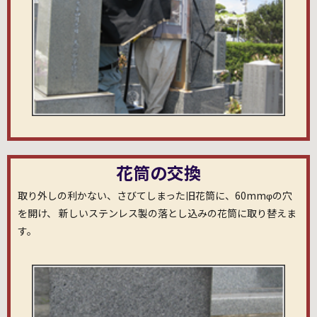
花筒の交換
取り外しの利かない、さびてしまった旧花筒に、60mmφの穴
を開け、 新しいステンレス製の落とし込みの花筒に取り替えま
す。