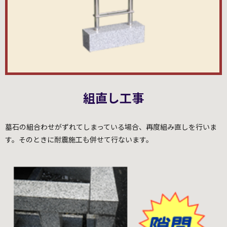
組直し工事
墓石の組合わせがずれてしまっている場合、再度組み直しを行いま
す。そのときに耐震施工も併せて行ないます。