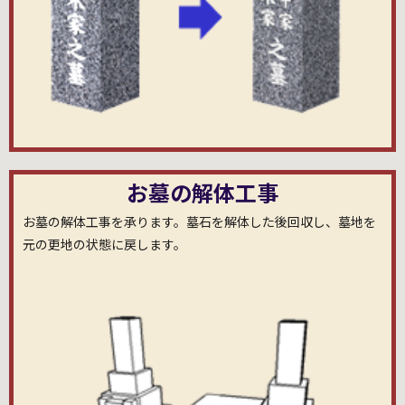
お墓の解体工事
お墓の解体工事を承ります。墓石を解体した後回収し、墓地を
元の更地の状態に戻します。